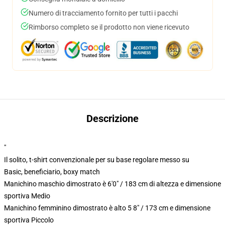
Numero di tracciamento fornito per tutti i pacchi
Rimborso completo se il prodotto non viene ricevuto
Descrizione
"
Il solito, t-shirt convenzionale per su base regolare messo su
Basic, beneficiario, boxy match
Manichino maschio dimostrato è 6'0" / 183 cm di altezza e dimensione
sportiva Medio
Manichino femminino dimostrato è alto 5 8" / 173 cm e dimensione
sportiva Piccolo