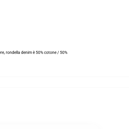
ere, rondella denim è 50% cotone / 50%