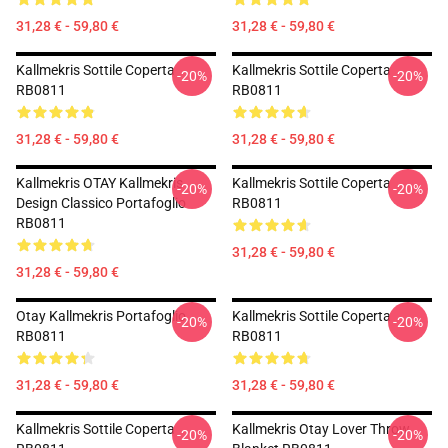
31,28 € - 59,80 €
31,28 € - 59,80 €
Kallmekris Sottile Coperta
Kallmekris Sottile Coperta
-20%
-20%
RB0811
RB0811
31,28 € - 59,80 €
31,28 € - 59,80 €
Kallmekris OTAY Kallmekris
Kallmekris Sottile Coperta
-20%
-20%
Design Classico Portafoglio
RB0811
RB0811
31,28 € - 59,80 €
31,28 € - 59,80 €
Otay Kallmekris Portafoglio
Kallmekris Sottile Coperta
-20%
-20%
RB0811
RB0811
31,28 € - 59,80 €
31,28 € - 59,80 €
Kallmekris Sottile Coperta
Kallmekris Otay Lover Throw
-20%
-20%