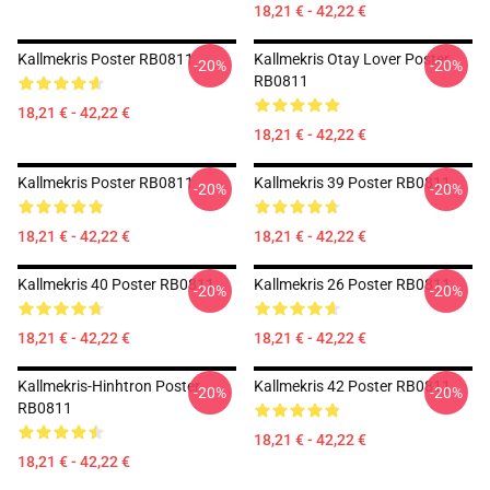
18,21 € - 42,22 €
Kallmekris Poster RB0811
Kallmekris Otay Lover Poster
-20%
-20%
RB0811
18,21 € - 42,22 €
18,21 € - 42,22 €
Kallmekris Poster RB0811
Kallmekris 39 Poster RB0811
-20%
-20%
18,21 € - 42,22 €
18,21 € - 42,22 €
Kallmekris 40 Poster RB0811
Kallmekris 26 Poster RB0811
-20%
-20%
18,21 € - 42,22 €
18,21 € - 42,22 €
Kallmekris-Hinhtron Poster
Kallmekris 42 Poster RB0811
-20%
-20%
RB0811
18,21 € - 42,22 €
18,21 € - 42,22 €