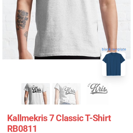
blank template
Kallmekris 7 Classic T-Shirt
RB0811