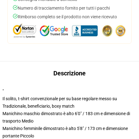
Numero di tracciamento fornito per tutti i pacchi
Rimborso completo se il prodotto non viene ricevuto
Descrizione
"
Il solito, t-shirt convenzionale per su base regolare messo su
Tradizionale, beneficiario, boxy match
Manichino maschio dimostrato è alto 6'0" / 183 cm e dimensione di
trasporto Medio
Manichino femminile dimostrato è alto 5'8" / 173 cm e dimensione
portante Piccolo