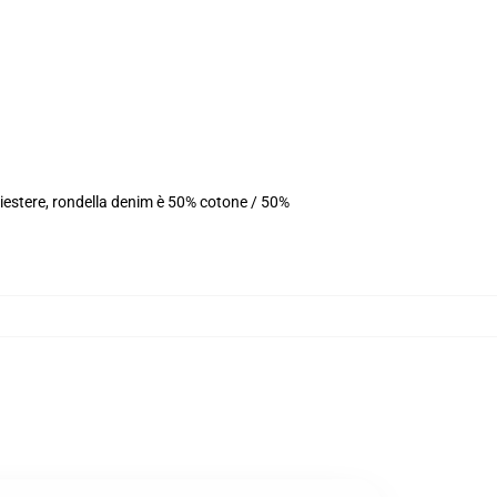
iestere, rondella denim è 50% cotone / 50%