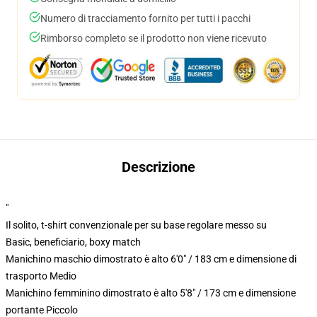
Numero di tracciamento fornito per tutti i pacchi
Rimborso completo se il prodotto non viene ricevuto
Descrizione
"
Il solito, t-shirt convenzionale per su base regolare messo su
Basic, beneficiario, boxy match
Manichino maschio dimostrato è alto 6'0" / 183 cm e dimensione di
trasporto Medio
Manichino femminino dimostrato è alto 5'8" / 173 cm e dimensione
portante Piccolo