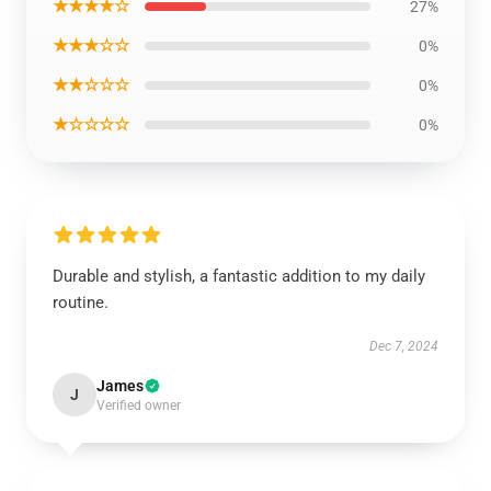
★★★★☆
27%
★★★☆☆
0%
★★☆☆☆
0%
★☆☆☆☆
0%
Durable and stylish, a fantastic addition to my daily
routine.
Dec 7, 2024
James
J
Verified owner