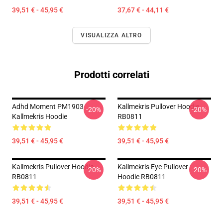
39,51 € - 45,95 €
37,67 € - 44,11 €
VISUALIZZA ALTRO
Prodotti correlati
Adhd Moment PM1903
Kallmekris Pullover Hoodie
-20%
-20%
Kallmekris Hoodie
RB0811
39,51 € - 45,95 €
39,51 € - 45,95 €
Kallmekris Pullover Hoodie
Kallmekris Eye Pullover
-20%
-20%
RB0811
Hoodie RB0811
39,51 € - 45,95 €
39,51 € - 45,95 €