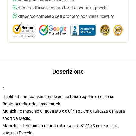
Numero di tracciamento fornito per tutti i pacchi
Rimborso completo se il prodotto non viene ricevuto
Descrizione
"
Il solito, t-shirt convenzionale per su base regolare messo su
Basic, beneficiario, boxy match
Manichino maschio dimostrato è 6'0" / 183 cm di altezza e misura
sportiva Medio
Manichino femminino dimostrato è alto 5 8" / 173 cm e misura
sportiva Piccolo