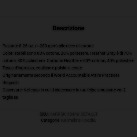
Descrizione
Pesante 8.25 oz. (~280 gsm) pile ricco di cotone
Colori stabili sono 80% cotone, 20% poliestere. Heather Gray è di 70%
cotone, 30% poliestere. Carbone Heather è 60% cotone, 40% poliestere
Tasca d'ingresso, coulisse e polsini a coste
Originariamente secondo il World Accountable Attire Practices
Requisiti
Osservare: Nel caso in cui ti piacessero le tue felpe smussate vai 2
taglie su
SKU
:
KARRSK-38449-DEFAULT
Categorie
:
Kallmekris Hoodie
,