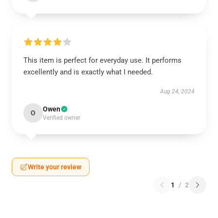
This item is perfect for everyday use. It performs
excellently and is exactly what I needed.
Aug 24, 2024
Owen
O
Verified owner
Write your review
1
/
2