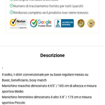
Numero di tracciamento fornito per tutti i pacchi
Rimborso completo se il prodotto non viene ricevuto
Descrizione
"
Il solito, t-shirt convenzionale per su base regolare messo su
Basic, beneficiario, boxy match
Manichino maschio dimostrato è 6'0" / 183 cm di altezza e misura
sportiva Medio
Manichino femminino dimostrato è alto 5 8" / 173 cm e misura
sportiva Piccolo