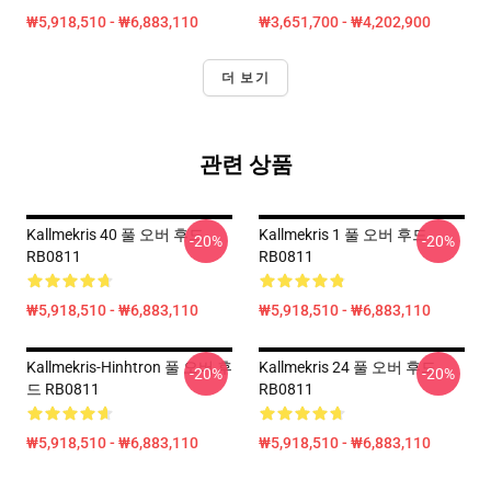
₩5,918,510 - ₩6,883,110
₩3,651,700 - ₩4,202,900
더 보기
관련 상품
Kallmekris 40 풀 오버 후드
Kallmekris 1 풀 오버 후드
-20%
-20%
RB0811
RB0811
₩5,918,510 - ₩6,883,110
₩5,918,510 - ₩6,883,110
Kallmekris-Hinhtron 풀 오버 후
Kallmekris 24 풀 오버 후드
-20%
-20%
드 RB0811
RB0811
₩5,918,510 - ₩6,883,110
₩5,918,510 - ₩6,883,110