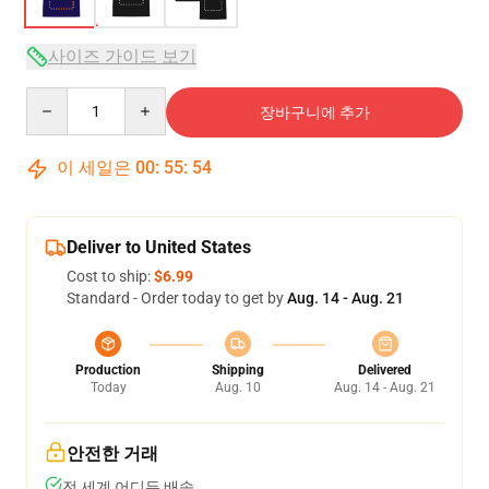
사이즈 가이드 보기
Quantity
장바구니에 추가
이 세일은
00
:
55
:
54
Deliver to United States
Cost to ship:
$6.99
Standard - Order today to get by
Aug. 14 - Aug. 21
Production
Shipping
Delivered
Today
Aug. 10
Aug. 14 - Aug. 21
안전한 거래
전 세계 어디든 배송