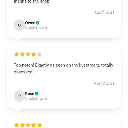
thanks to the shop.
Aug 21, 2024
Owen
O
Verified owner
Top-notch! Exactly as seen on the livestream, totally
obsessed.
Aug 12, 2024
Rose
R
Verified owner