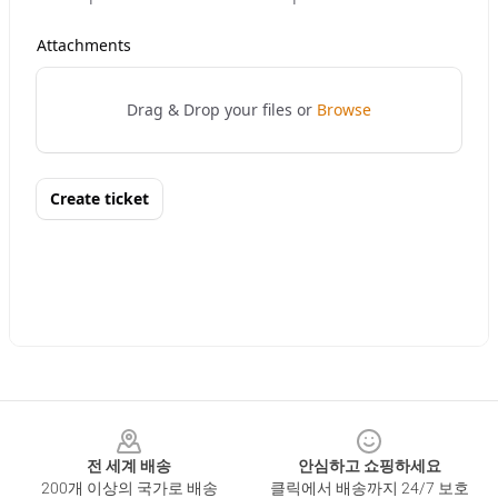
Footer
전 세계 배송
안심하고 쇼핑하세요
200개 이상의 국가로 배송
클릭에서 배송까지 24/7 보호