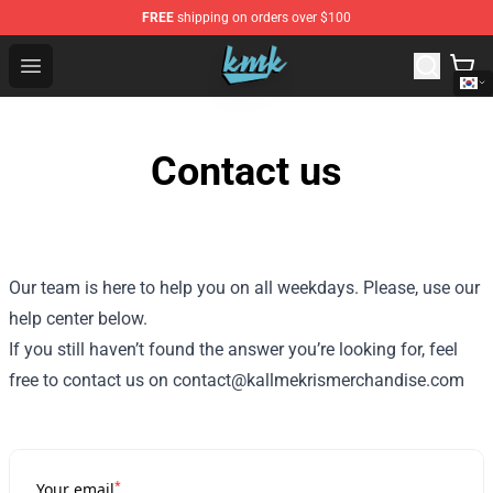
FREE
shipping on orders over $100
KallMeKris Store - Official KallMeKris Merchandise Shop
Open menu
Contact us
Our team is here to help you on all weekdays. Please, use our
help center below.
If you still haven’t found the answer you’re looking for, feel
free to contact us on contact@kallmekrismerchandise.com