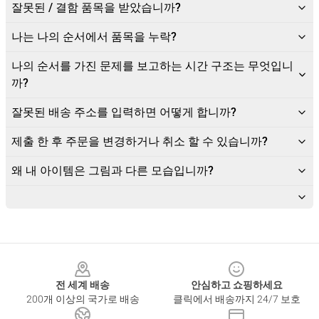
잘못된 / 결함 품목을 받았습니까?
나는 나의 순서에서 품목을 누락?
나의 순서를 가진 문제를 보고하는 시간 구조는 무엇입니
까?
잘못된 배송 주소를 입력하면 어떻게 합니까?
제출 한 후 주문을 변경하거나 취소 할 수 있습니까?
왜 내 아이템은 그림과 다른 모습입니까?
Footer
전 세계 배송
안심하고 쇼핑하세요
200개 이상의 국가로 배송
클릭에서 배송까지 24/7 보호