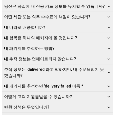
당신은 파일에 내 신용 카드 정보를 유지할 수 있습니까?
어떤 세관 또는 의무 수수료에 책임이 있습니까?
내 나라로 배송합니까?
내 항목은 하나의 패키지에 올 것입니까?
내 패키지를 추적하는 방법?
내 추적 정보는 업데이트되지 않습니다?
추적 정보는 'delivered'라고 말하지만, 내 주문을받지 못
했습니까?
내 패키지를 추적하면 'delivery failed 이름 *
어떻게 고객 지원을받을 수 있습니까?
반환 정책은 무엇입니까?