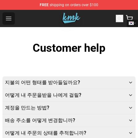
FREE
shipping on orders over $100
KallMeKris Store - Official KallMeKris Merchandise Shop
Open menu
Customer help
지불의 어떤 형태를 받아들일까요?
어떻게 내 주문을받을 나에게 걸릴?
계정을 만드는 방법?
배송 주소를 어떻게 변경합니까?
어떻게 내 주문의 상태를 추적합니까?