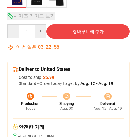
사이즈 가이드 보기
Quantity
장바구니에 추가
이 세일은
03
:
22
:
54
Deliver to United States
Cost to ship:
$6.99
Standard - Order today to get by
Aug. 12 - Aug. 19
Production
Shipping
Delivered
Today
Aug. 08
Aug. 12 - Aug. 19
안전한 거래
전 세계 어디든 배송