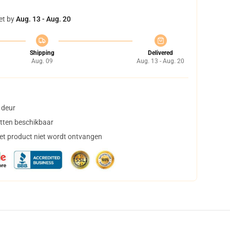
et by
Aug. 13 - Aug. 20
Shipping
Delivered
Aug. 09
Aug. 13 - Aug. 20
 deur
tten beschikbaar
het product niet wordt ontvangen