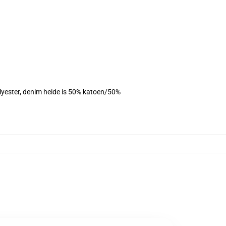
olyester, denim heide is 50% katoen/50%