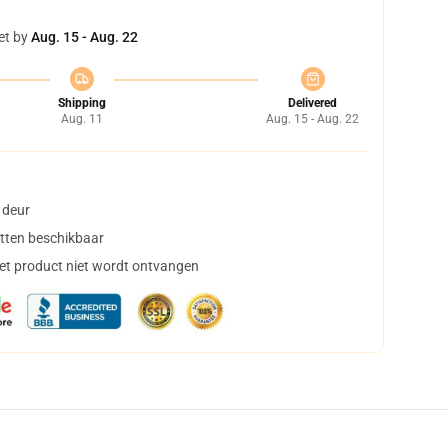
et by
Aug. 15 - Aug. 22
Shipping
Delivered
Aug. 11
Aug. 15 - Aug. 22
 deur
tten beschikbaar
het product niet wordt ontvangen