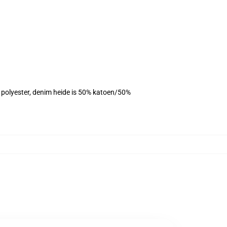
% polyester, denim heide is 50% katoen/50%