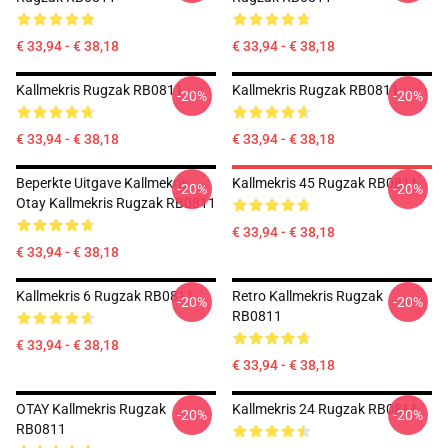
€ 33,94 - € 38,18
€ 33,94 - € 38,18
Kallmekris Rugzak RB0811
Kallmekris Rugzak RB0811
-20%
-20%
€ 33,94 - € 38,18
€ 33,94 - € 38,18
Beperkte Uitgave Kallmekris
Kallmekris 45 Rugzak RB0811
-20%
-20%
Otay Kallmekris Rugzak RB0811
€ 33,94 - € 38,18
€ 33,94 - € 38,18
Kallmekris 6 Rugzak RB0811
Retro Kallmekris Rugzak
-20%
-20%
RB0811
€ 33,94 - € 38,18
€ 33,94 - € 38,18
OTAY Kallmekris Rugzak
Kallmekris 24 Rugzak RB0811
-20%
-20%
RB0811