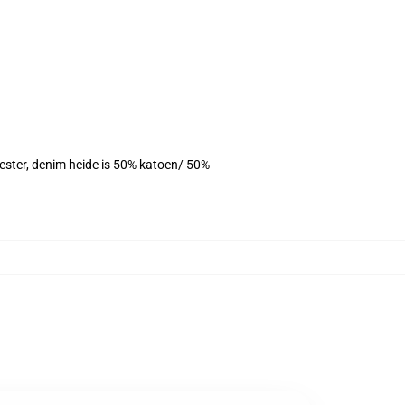
yester, denim heide is 50% katoen/ 50%