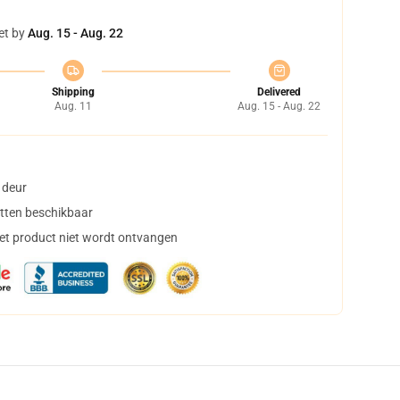
et by
Aug. 15 - Aug. 22
Shipping
Delivered
Aug. 11
Aug. 15 - Aug. 22
 deur
tten beschikbaar
het product niet wordt ontvangen