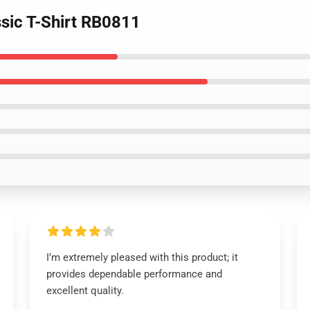
ssic T-Shirt RB0811
I’m extremely pleased with this product; it
provides dependable performance and
excellent quality.