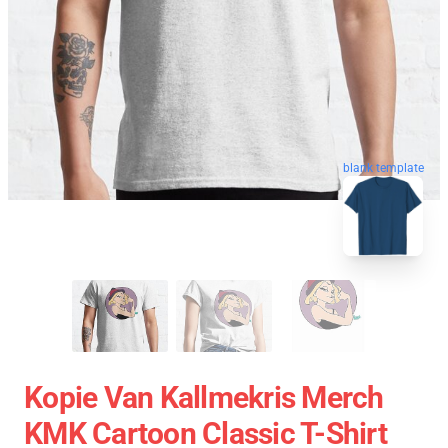
blank template
Kopie Van Kallmekris Merch
KMK Cartoon Classic T-Shirt