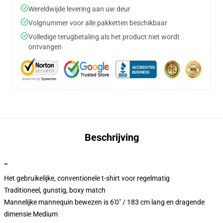
Wereldwijde levering aan uw deur
Volgnummer voor alle pakketten beschikbaar
Volledige terugbetaling als het product niet wordt
ontvangen
Beschrijving
""
Het gebruikelijke, conventionele t-shirt voor regelmatig
Traditioneel, gunstig, boxy match
Mannelijke mannequin bewezen is 6'0" / 183 cm lang en dragende
dimensie Medium