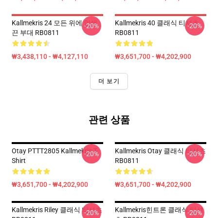
Kallmekris 24 모든 위에 인쇄
Kallmekris 40 클래식 티셔츠
-20%
-20%
끈 부대 RB0811
RB0811
₩3,438,110 - ₩4,127,110
₩3,651,700 - ₩4,202,900
더 보기
관련 상품
Otay PTTT2805 Kallmekris T-
Kallmekris Otay 클래식 티셔츠
-20%
-20%
Shirt
RB0811
₩3,651,700 - ₩4,202,900
₩3,651,700 - ₩4,202,900
Kallmekris Riley 클래식 티셔츠
Kallmekris힌트론 클래식 티셔
-20%
-20%