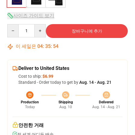
사이즈 가이드 보기
Quantity
장바구니에 추가
이 세일은
04
:
35
:
53
Deliver to United States
Cost to ship:
$6.99
Standard - Order today to get by
Aug. 14 - Aug. 21
Production
Shipping
Delivered
Today
Aug. 10
Aug. 14 - Aug. 21
안전한 거래
전 세계 어디든 배송