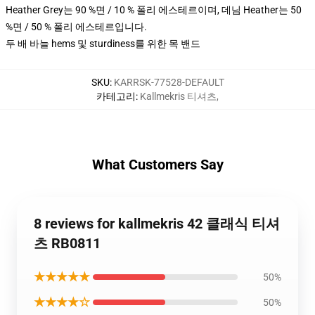
Heather Grey는 90 %면 / 10 % 폴리 에스테르이며, 데님 Heather는 50
%면 / 50 % 폴리 에스테르입니다.
두 배 바늘 hems 및 sturdiness를 위한 목 밴드
SKU
:
KARRSK-77528-DEFAULT
카테고리
:
Kallmekris 티셔츠
,
What Customers Say
8 reviews for kallmekris 42 클래식 티셔
츠 RB0811
★★★★★
50%
★★★★☆
50%