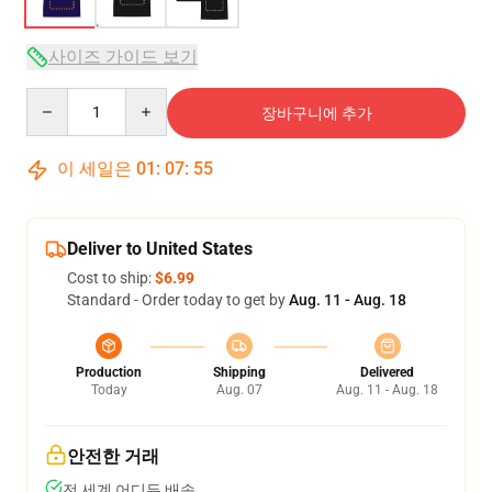
사이즈 가이드 보기
Quantity
장바구니에 추가
이 세일은
01
:
07
:
54
Deliver to United States
Cost to ship:
$6.99
Standard - Order today to get by
Aug. 11 - Aug. 18
Production
Shipping
Delivered
Today
Aug. 07
Aug. 11 - Aug. 18
안전한 거래
전 세계 어디든 배송