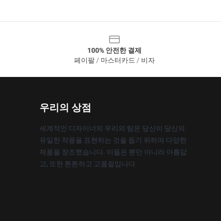
100% 안전한 결제
페이팔 / 마스터카드 / 비자
우리의 상점
세계적인 디자이너의 우리의 팀은 당신이 당신의
유일한 작풍을 표현하는 것을 돕기 위하여 다양한
제품을 창조했습니다. 이들은 뿐만 아니라 아름답
고, 또한 튼튼하고 고품질입니다.