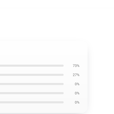
73%
27%
0%
0%
0%