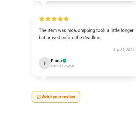
The item was nice, shipping took a little longer
but arrived before the deadline.
Sep 23, 2024
Fiona
F
Verified owner
Write your review