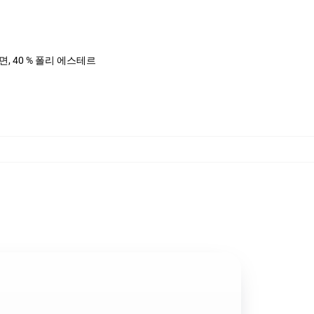
%면, 40 % 폴리 에스테르