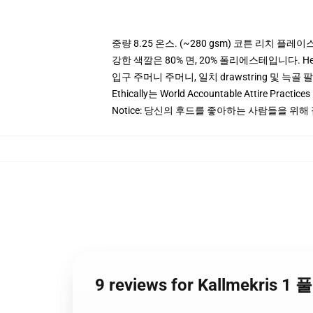
중량 8.25 온스. (~280 gsm) 코튼 리치 플레이
강한 색깔은 80% 면, 20% 폴리에스테입니다. Heat
입구 주머니 주머니, 일치 drawstring 및 늑골 
Ethically는 World Accountable Attire Pra
Notice: 당신의 후드를 좋아하는 사람들을 위해
9 reviews for Kallmekris 