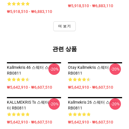
₩5,918,510 - ₩6,883,110
₩5,918,510 - ₩6,883,110
더 보기
관련 상품
Kallmekris 46 스웨터 스웨터
Otay Kallmekris 스웨터
-20%
-20%
RB0811
RB0811
₩5,642,910 - ₩6,607,510
₩5,642,910 - ₩6,607,510
KALLMEKRIS Tx 스웨터 스웨
Kallmekris 26 스웨터 스웨터
-20%
-20%
터 RB0811
RB0811
₩5,642,910 - ₩6,607,510
₩5,642,910 - ₩6,607,510