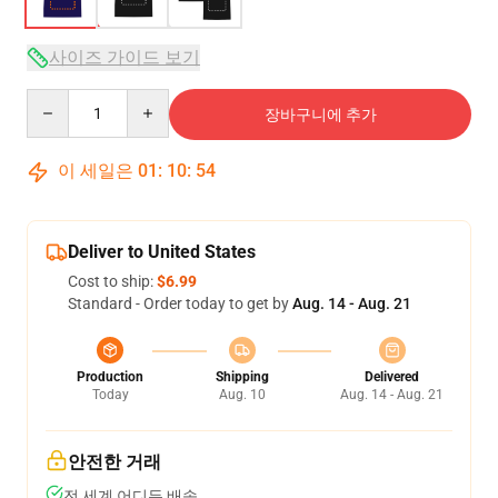
사이즈 가이드 보기
Quantity
장바구니에 추가
이 세일은
01
:
10
:
53
Deliver to United States
Cost to ship:
$6.99
Standard - Order today to get by
Aug. 14 - Aug. 21
Production
Shipping
Delivered
Today
Aug. 10
Aug. 14 - Aug. 21
안전한 거래
전 세계 어디든 배송