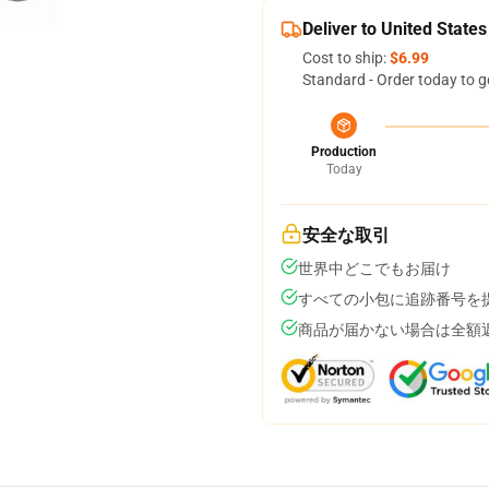
Deliver to United States
Cost to ship:
$6.99
Standard - Order today to g
Production
Today
安全な取引
世界中どこでもお届け
すべての小包に追跡番号を
商品が届かない場合は全額