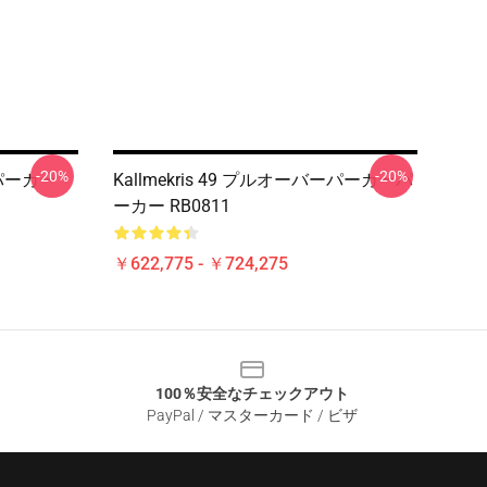
-20%
-20%
ーパーカー
Kallmekris 49 プルオーバーパーカーパ
ーカー RB0811
￥622,775 - ￥724,275
100％安全なチェックアウト
PayPal / マスターカード / ビザ