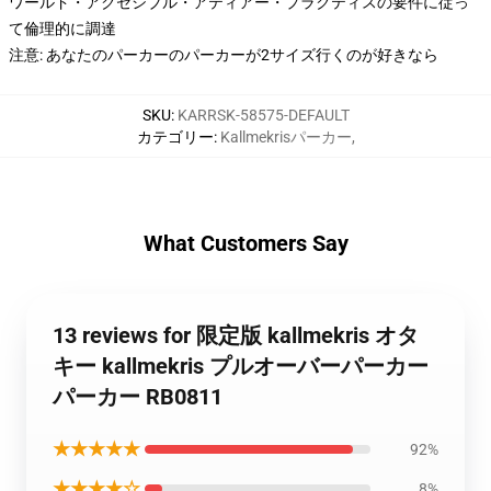
ワールド・アクセシブル・アティアー・プラクティスの要件に従っ
て倫理的に調達
注意: あなたのパーカーのパーカーが2サイズ行くのが好きなら
SKU
:
KARRSK-58575-DEFAULT
カテゴリー
:
Kallmekrisパーカー
,
What Customers Say
13 reviews for 限定版 kallmekris オタ
キー kallmekris プルオーバーパーカー
パーカー RB0811
★★★★★
92%
★★★★☆
8%