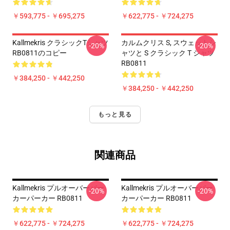
￥593,775 - ￥695,275
￥622,775 - ￥724,275
Kallmekris クラシックTシャツ
カルムクリス S, スウェットシ
-20%
-20%
RB0811のコピー
ャツと S クラシック T シャツ
RB0811
￥384,250 - ￥442,250
￥384,250 - ￥442,250
もっと見る
関連商品
Kallmekris プルオーバーパー
Kallmekris プルオーバーパー
-20%
-20%
カーパーカー RB0811
カーパーカー RB0811
￥622,775 - ￥724,275
￥622,775 - ￥724,275