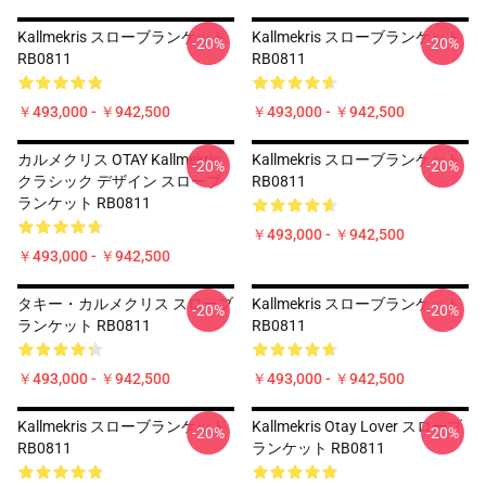
Kallmekris スローブランケット
Kallmekris スローブランケット
-20%
-20%
RB0811
RB0811
￥493,000 - ￥942,500
￥493,000 - ￥942,500
カルメクリス OTAY Kallmekris
Kallmekris スローブランケット
-20%
-20%
クラシック デザイン スローブ
RB0811
ランケット RB0811
￥493,000 - ￥942,500
￥493,000 - ￥942,500
タキー・カルメクリス スローブ
Kallmekris スローブランケット
-20%
-20%
ランケット RB0811
RB0811
￥493,000 - ￥942,500
￥493,000 - ￥942,500
Kallmekris スローブランケット
Kallmekris Otay Lover スローブ
-20%
-20%
RB0811
ランケット RB0811