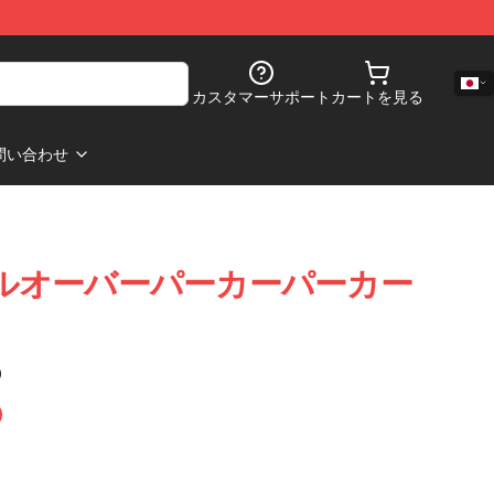
カスタマーサポート
カートを見る
問い合わせ
s 6 プルオーバーパーカーパーカー
)