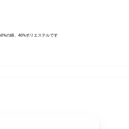
は60%の綿、40%ポリエステルです