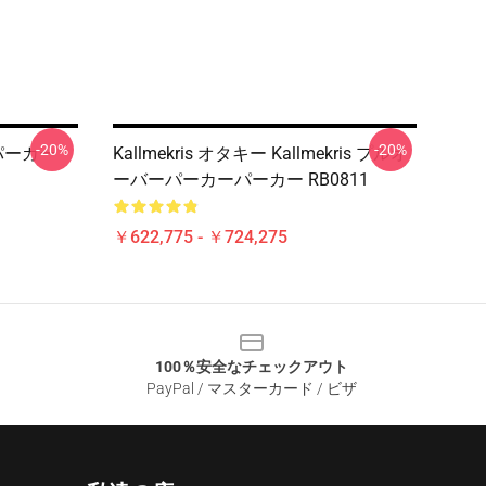
-20%
-20%
ーパーカー
Kallmekris オタキー Kallmekris プルオ
ーバーパーカーパーカー RB0811
￥622,775 - ￥724,275
100％安全なチェックアウト
PayPal / マスターカード / ビザ