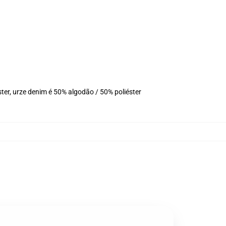
ter, urze denim é 50% algodão / 50% poliéster