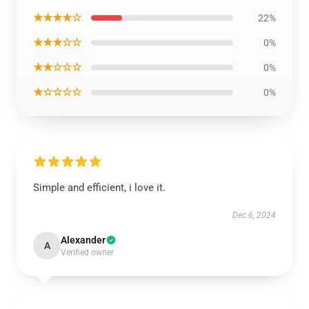
★★★★☆
22%
★★★☆☆
0%
★★☆☆☆
0%
★☆☆☆☆
0%
Simple and efficient, i love it.
Dec 6, 2024
Alexander
A
Verified owner