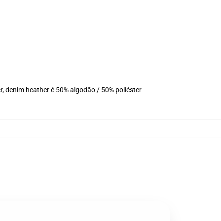
r, denim heather é 50% algodão / 50% poliéster