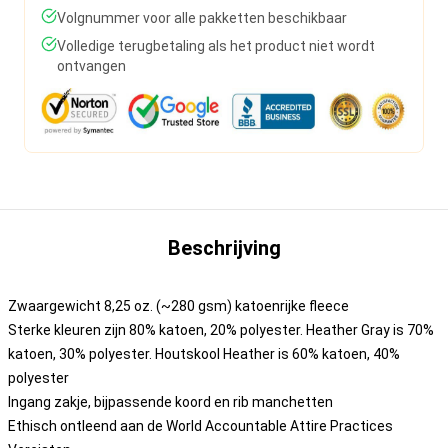
Volgnummer voor alle pakketten beschikbaar
Volledige terugbetaling als het product niet wordt
ontvangen
Beschrijving
Zwaargewicht 8,25 oz. (~280 gsm) katoenrijke fleece
Sterke kleuren zijn 80% katoen, 20% polyester. Heather Gray is 70%
katoen, 30% polyester. Houtskool Heather is 60% katoen, 40%
polyester
Ingang zakje, bijpassende koord en rib manchetten
Ethisch ontleend aan de World Accountable Attire Practices