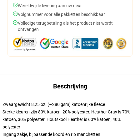
Wereldwijde levering aan uw deur
Volgnummer voor alle pakketten beschikbaar
Volledige terugbetaling als het product niet wordt
ontvangen
Beschrijving
Zwaargewicht 8,25 oz. (~280 gsm) katoenrijke fleece
Sterke kleuren zijn 80% katoen, 20% polyester. Heather Gray is 70%
katoen, 30% polyester. Houtskool Heather is 60% katoen, 40%
polyester
Ingang zakje, bijpassende koord en rib manchetten