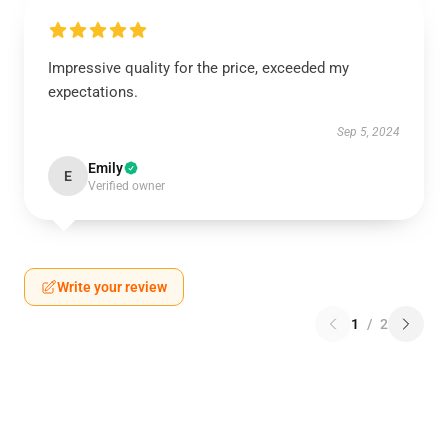
Impressive quality for the price, exceeded my
expectations.
Sep 5, 2024
Emily
E
Verified owner
Write your review
1
/
2