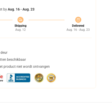
et by
Aug. 16 - Aug. 23
Shipping
Delivered
Aug. 12
Aug. 16 - Aug. 23
 deur
tten beschikbaar
het product niet wordt ontvangen