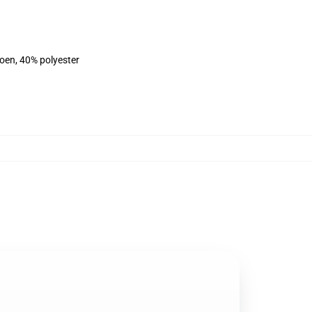
toen, 40% polyester