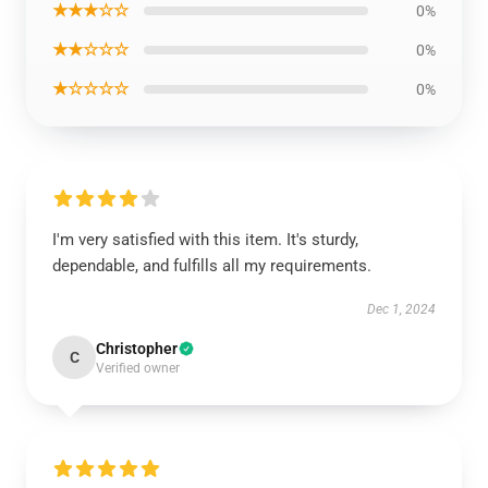
★★★☆☆
0%
★★☆☆☆
0%
★☆☆☆☆
0%
I'm very satisfied with this item. It's sturdy,
dependable, and fulfills all my requirements.
Dec 1, 2024
Christopher
C
Verified owner