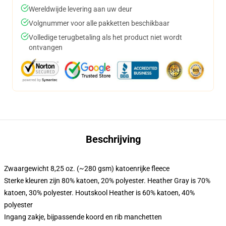
Wereldwijde levering aan uw deur
Volgnummer voor alle pakketten beschikbaar
Volledige terugbetaling als het product niet wordt
ontvangen
Beschrijving
Zwaargewicht 8,25 oz. (~280 gsm) katoenrijke fleece
Sterke kleuren zijn 80% katoen, 20% polyester. Heather Gray is 70%
katoen, 30% polyester. Houtskool Heather is 60% katoen, 40%
polyester
Ingang zakje, bijpassende koord en rib manchetten