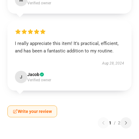
M
Verified owner
I really appreciate this item! It's practical, efficient,
and has been a fantastic addition to my routine.
Aug 28, 2024
Jacob
J
Verified owner
Write your review
1
/
2