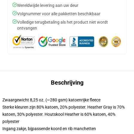
Wereldwijde levering aan uw deur
Volgnummer voor alle pakketten beschikbaar
Volledige terugbetaling als het product niet wordt
ontvangen
Beschrijving
Zwaargewicht 8,25 oz. (~280 gsm) katoenrijke fleece
Sterke kleuren zijn 80% katoen, 20% polyester. Heather Gray is 70%
katoen, 30% polyester. Houtskool Heather is 60% katoen, 40%
polyester
Ingang zakje, bijpassende koord en rib manchetten