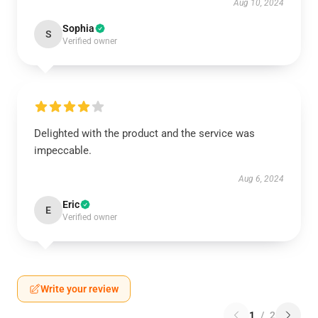
Aug 10, 2024
Sophia
S
Verified owner
Delighted with the product and the service was
impeccable.
Aug 6, 2024
Eric
E
Verified owner
Write your review
1
/
2