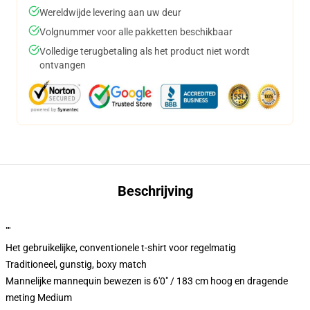
Wereldwijde levering aan uw deur
Volgnummer voor alle pakketten beschikbaar
Volledige terugbetaling als het product niet wordt
ontvangen
Beschrijving
""
Het gebruikelijke, conventionele t-shirt voor regelmatig
Traditioneel, gunstig, boxy match
Mannelijke mannequin bewezen is 6'0" / 183 cm hoog en dragende
meting Medium