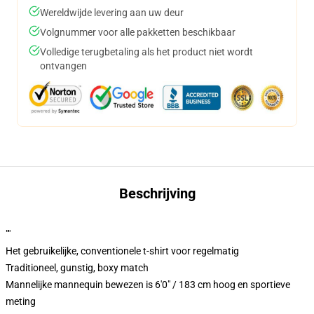
Wereldwijde levering aan uw deur
Volgnummer voor alle pakketten beschikbaar
Volledige terugbetaling als het product niet wordt
ontvangen
Beschrijving
""
Het gebruikelijke, conventionele t-shirt voor regelmatig
Traditioneel, gunstig, boxy match
Mannelijke mannequin bewezen is 6'0" / 183 cm hoog en sportieve
meting