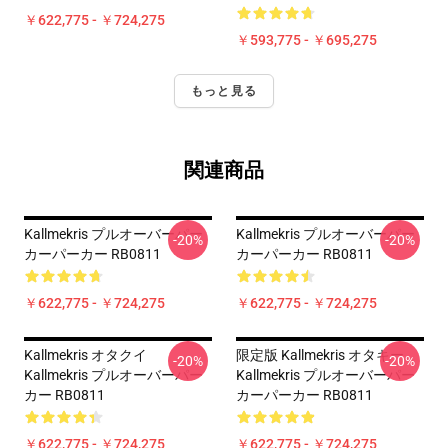
￥622,775 - ￥724,275
￥593,775 - ￥695,275
もっと見る
関連商品
Kallmekris プルオーバーパー
Kallmekris プルオーバーパー
-20%
-20%
カーパーカー RB0811
カーパーカー RB0811
￥622,775 - ￥724,275
￥622,775 - ￥724,275
Kallmekris オタクイ
限定版 Kallmekris オタキー
-20%
-20%
Kallmekris プルオーバーパー
Kallmekris プルオーバーパー
カー RB0811
カーパーカー RB0811
￥622,775 - ￥724,275
￥622,775 - ￥724,275