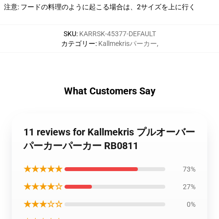
注意: フードの料理のように起こる場合は、2サイズを上に行く
SKU
:
KARRSK-45377-DEFAULT
カテゴリー
:
Kallmekrisパーカー
,
What Customers Say
11 reviews for Kallmekris プルオーバー
パーカーパーカー RB0811
★★★★★
73%
★★★★☆
27%
★★★☆☆
0%