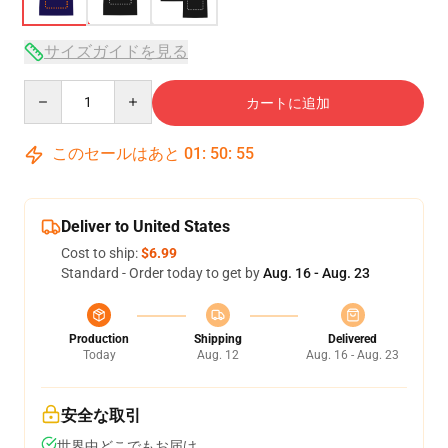
サイズガイドを見る
Quantity
カートに追加
このセールはあと
01
:
50
:
54
Deliver to United States
Cost to ship:
$6.99
Standard - Order today to get by
Aug. 16 - Aug. 23
Production
Shipping
Delivered
Today
Aug. 12
Aug. 16 - Aug. 23
安全な取引
世界中どこでもお届け