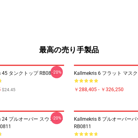
最高の売り手製品
-20%
ris 45 タンクトップ RB0811
Kallmekris 6 フラット マスク
5
￥288,405 - ￥326,250
$24.45
-20%
kris 24 プルオーバー スウェット
Kallmekris 8 プルオーバー
0811
RB0811