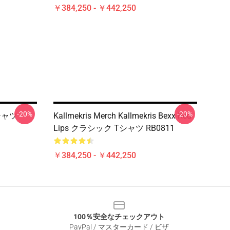
￥384,250 - ￥442,250
-20%
-20%
Tシャツ
Kallmekris Merch Kallmekris Bexx Red
Lips クラシック Tシャツ RB0811
￥384,250 - ￥442,250
100％安全なチェックアウト
PayPal / マスターカード / ビザ