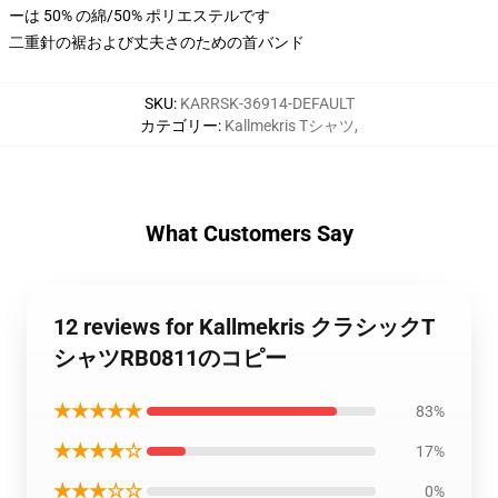
ーは 50% の綿/50% ポリエステルです
二重針の裾および丈夫さのための首バンド
SKU
:
KARRSK-36914-DEFAULT
カテゴリー
:
Kallmekris Tシャツ
,
What Customers Say
12 reviews for Kallmekris クラシックT
シャツRB0811のコピー
★★★★★
83%
★★★★☆
17%
★★★☆☆
0%