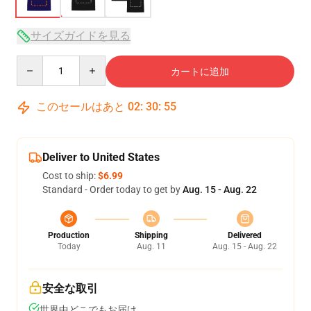
サイズガイドを見る
Quantity
カートに追加
このセールはあと
02
:
30
:
54
Deliver to United States
Cost to ship:
$6.99
Standard - Order today to get by
Aug. 15 - Aug. 22
Production
Shipping
Delivered
Today
Aug. 11
Aug. 15 - Aug. 22
安全な取引
世界中どこでもお届け