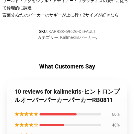
ワールド・アクセシブル・アティアー・プラクティスの要件に従っ
て倫理的に調達
言葉:あなたのパーカーのサギーが上に行く2サイズが好きなら
SKU
:
KARRSK-69626-DEFAULT
カテゴリー
:
Kallmekrisパーカー
,
What Customers Say
10 reviews for kallmekris-ヒントロンプ
ルオーバーパーカーパーカーRB0811
★★★★★
60%
★★★★☆
40%