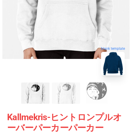
blank template
Kallmekris-ヒントロンプルオ
ーバーパーカーパーカー