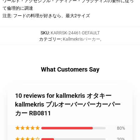
ワールド・アクセシブル・アティアー・プラクティスの要件に従っ
て倫理的に調達
注意: フードの料理が好きなら、最大2サイズ
SKU
:
KARRSK-24461-DEFAULT
カテゴリー
:
Kallmekrisパーカー
,
What Customers Say
10 reviews for kallmekris オタキー
kallmekris プルオーバーパーカーパー
カー RB0811
★★★★★
80%
★★★★☆
20%