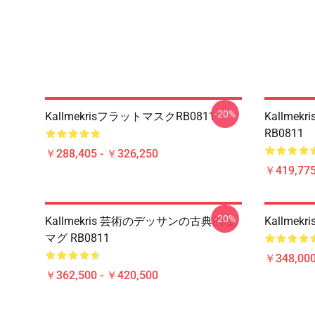
-20%
KallmekrisフラットマスクRB0811
Kallme
RB0811
￥288,405 - ￥326,250
￥419,77
-20%
Kallmekris 芸術のデッサンの古典的な
Kallmek
マグ RB0811
￥348,000
￥362,500 - ￥420,500