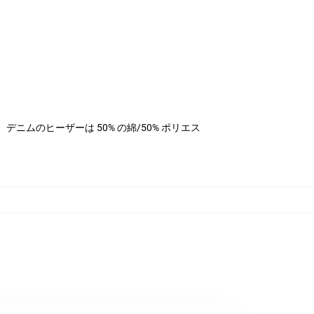
ステル、デニムのヒーザーは 50% の綿/50% ポリエス