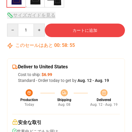
サイズガイドを見る
Quantity
カートに追加
このセールはあと
00
:
58
:
54
Deliver to United States
Cost to ship:
$6.99
Standard - Order today to get by
Aug. 12 - Aug. 19
Production
Shipping
Delivered
Today
Aug. 08
Aug. 12 - Aug. 19
安全な取引
世界中どこでもお届け