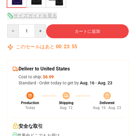
サイズガイドを見る
Quantity
カートに追加
このセールはあと
00
:
23
:
54
Deliver to United States
Cost to ship:
$6.99
Standard - Order today to get by
Aug. 16 - Aug. 23
Production
Shipping
Delivered
Today
Aug. 12
Aug. 16 - Aug. 23
安全な取引
世界中どこでもお届け