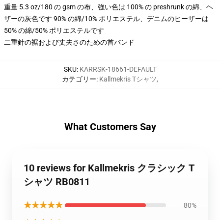
重量 5.3 oz/180 の gsm の布、強い色は 100% の preshrunk の綿、ヘ
ザーの灰色です 90% の綿/10% ポリエステル、デニムのヒーザーは
50% の綿/50% ポリエステルです
二重針の裾および丈夫さのための首バンド
SKU
:
KARRSK-18661-DEFAULT
カテゴリー
:
Kallmekris Tシャツ
,
What Customers Say
10 reviews for Kallmekris クラシック T
シャツ RB0811
★★★★★
80%