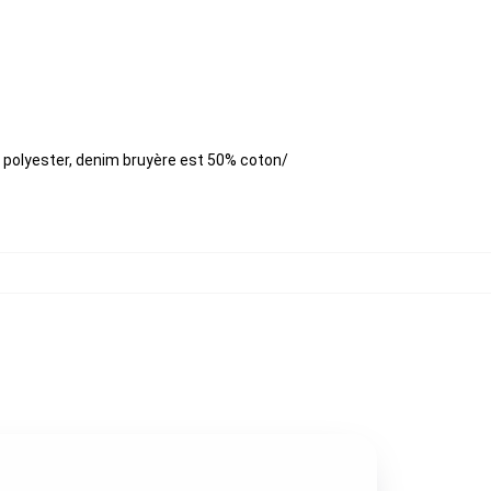
% polyester, denim bruyère est 50% coton/