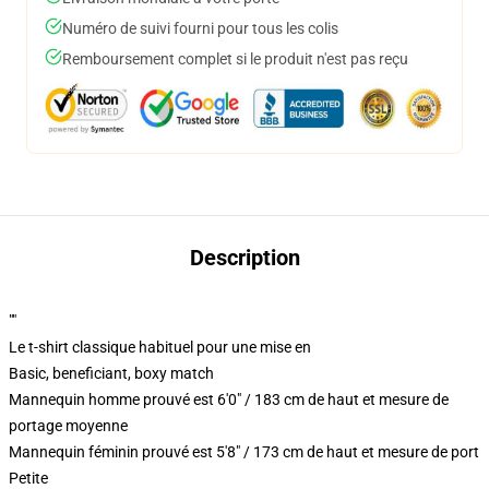
Numéro de suivi fourni pour tous les colis
Remboursement complet si le produit n'est pas reçu
Description
""
Le t-shirt classique habituel pour une mise en
Basic, beneficiant, boxy match
Mannequin homme prouvé est 6'0" / 183 cm de haut et mesure de
portage moyenne
Mannequin féminin prouvé est 5'8" / 173 cm de haut et mesure de port
Petite